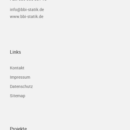
info@bbi-statik.de
www.bbi-statik.de
Links
Kontakt
Impressum
Datenschutz
Sitemap
Projekte