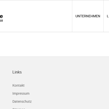
UNTERNEHMEN
L
Links
Kontakt
Impressum
Datenschutz