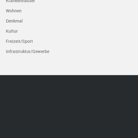
Krankenhäuser
Wohnen
Denkmal
Kultur
Freizeit/Sport
Infrastruktur/Gewerbe