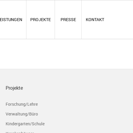
EISTUNGEN
PROJEKTE
PRESSE
KONTAKT
Projekte
Forschung/Lehre
Verwaltung/Büro
Kindergarten/Schule