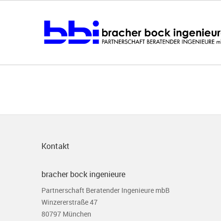
Kontakt
bracher bock ingenieure
Partnerschaft Beratender Ingenieure mbB
Winzererstraße 47
80797 München