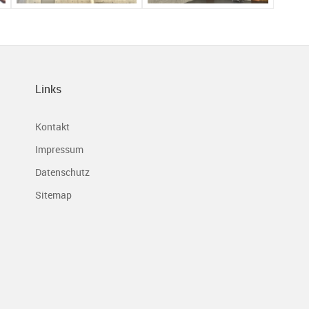
Links
Kontakt
Impressum
Datenschutz
Sitemap