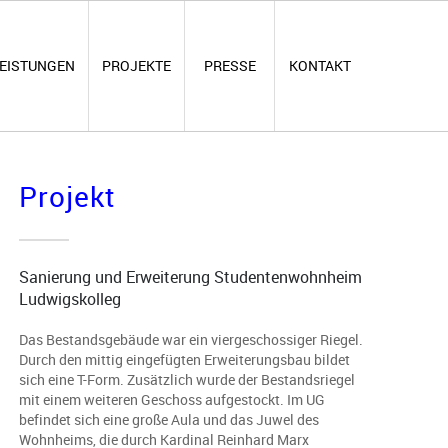
EISTUNGEN
PROJEKTE
PRESSE
KONTAKT
Projekt
Sanierung und Erweiterung Studentenwohnheim
Ludwigskolleg
Das Bestandsgebäude war ein viergeschossiger Riegel.
Durch den mittig eingefügten Erweiterungsbau bildet
sich eine T-Form. Zusätzlich wurde der Bestandsriegel
mit einem weiteren Geschoss aufgestockt. Im UG
befindet sich eine große Aula und das Juwel des
Wohnheims, die durch Kardinal Reinhard Marx