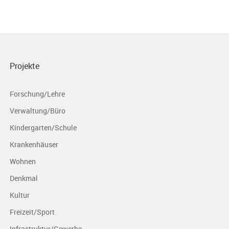
Projekte
Forschung/Lehre
Verwaltung/Büro
Kindergarten/Schule
Krankenhäuser
Wohnen
Denkmal
Kultur
Freizeit/Sport
Infrastruktur/Gewerbe