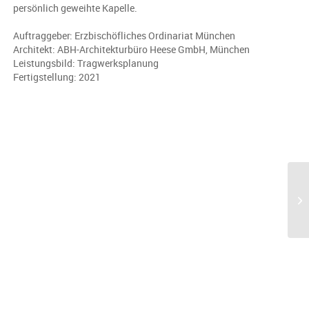
persönlich geweihte Kapelle.
Auftraggeber: Erzbischöfliches Ordinariat München
Architekt: ABH-Architekturbüro Heese GmbH, München
Leistungsbild: Tragwerksplanung
Fertigstellung: 2021