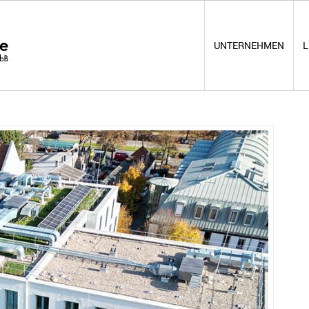
UNTERNEHMEN
L