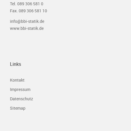
Tel. 089 306 581 0
Fax. 089 306 581 10
info@bbi-statik.de
www.bbi-statik.de
Links
Kontakt
Impressum
Datenschutz
Sitemap