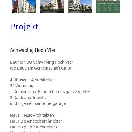
Projekt
Schwabing Hoch Vier
Bauherr: BG Schwabing Hoch Vier
c/o Bauen in Gemeinschaft GmbH
4 Häuser – 4 Architekten
56 Wohnungen
1 Gemeinschaftsraum für das ganze Viertel
2 Gästeapartments
und 1 gemeinsame Tiefgarage
Haus 1 H2R Architekten
Haus 2 esenbeck architekten
Haus 3 plan z architekten