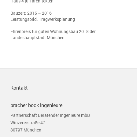
Haus 4 juli architekten
Bauzeit: 2015 – 2016
Leistungsbild: Tragwerksplanung
Ehrenpreis für guten Wohnungsbau 2018 der
Landeshauptstadt München
Kontakt
bracher bock ingenieure
Partnerschaft Beratender Ingenieure mbB
Winzererstraße 47
80797 München