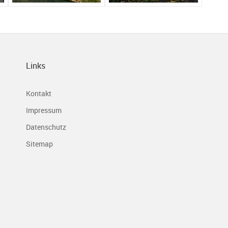
Links
Kontakt
Impressum
Datenschutz
Sitemap