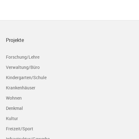
Projekte
Forschung/Lehre
Verwaltung/Büro
Kindergarten/Schule
Krankenhäuser
Wohnen
Denkmal
Kultur
Freizeit/Sport
Infrastruktur/Gewerbe