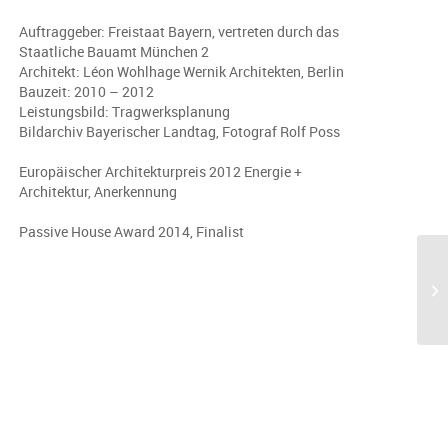
Auftraggeber: Freistaat Bayern, vertreten durch das
Staatliche Bauamt München 2
Architekt: Léon Wohlhage Wernik Architekten, Berlin
Bauzeit: 2010 – 2012
Leistungsbild: Tragwerksplanung
Bildarchiv Bayerischer Landtag, Fotograf Rolf Poss
Europäischer Architekturpreis 2012 Energie +
Architektur, Anerkennung
Passive House Award 2014, Finalist