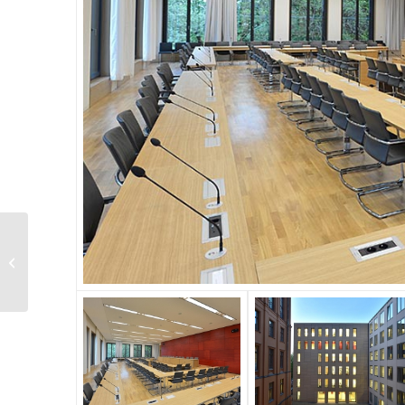
Rathaus Anzing