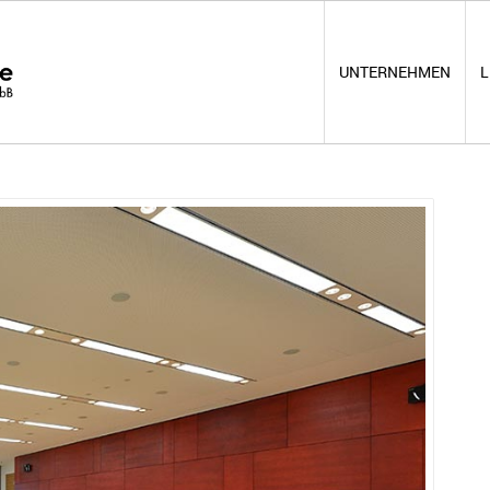
UNTERNEHMEN
L