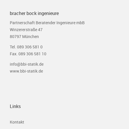
bracher bock ingenieure
Partnerschaft Beratender Ingenieure mbB
Winzererstraße 47
80797 München
Tel. 089 306 581 0
Fax. 089 306 581 10
info@bbi-statik.de
www.bbi-statik.de
Links
Kontakt