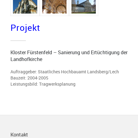
Projekt
Kloster Fürstenfeld – Sanierung und Ertüchtigung der
Landhofkirche
Auftraggeber: Staatliches Hochbauamt Landsberg/Lech
Bauzeit: 2004-2005
Leistungsbild: Tragwerksplanung
Kontakt