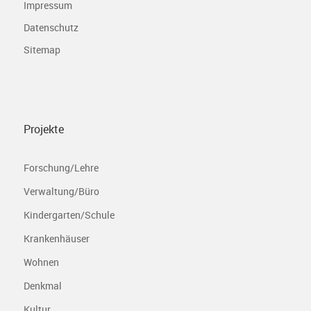
Impressum
Datenschutz
Sitemap
Projekte
Forschung/Lehre
Verwaltung/Büro
Kindergarten/Schule
Krankenhäuser
Wohnen
Denkmal
Kultur