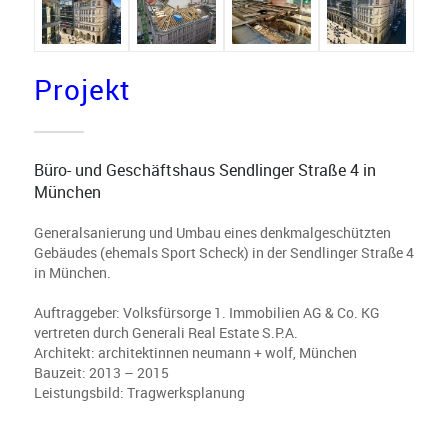
Projekt
Büro- und Geschäftshaus Sendlinger Straße 4 in
München
Generalsanierung und Umbau eines denkmalgeschützten
Gebäudes (ehemals Sport Scheck) in der Sendlinger Straße 4
in München.
Auftraggeber: Volksfürsorge 1. Immobilien AG & Co. KG
vertreten durch Generali Real Estate S.P.A.
Architekt: architektinnen neumann + wolf, München
Bauzeit: 2013 – 2015
Leistungsbild: Tragwerksplanung