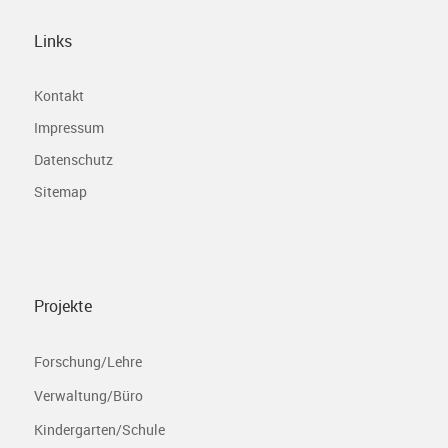
Links
Kontakt
Impressum
Datenschutz
Sitemap
Projekte
Forschung/Lehre
Verwaltung/Büro
Kindergarten/Schule