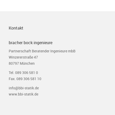
Kontakt
bracher bock ingenieure
Partnerschaft Beratender Ingenieure mbB
Winzererstraße 47
80797 München
Tel. 089 306 581 0
Fax. 089 306 581 10
info@bbi-statik.de
www.bbi-statik.de