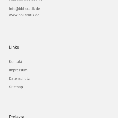
info@bbi-statik.de
www.bbi-statik.de
Links
Kontakt
Impressum
Datenschutz
Sitemap
Projekte